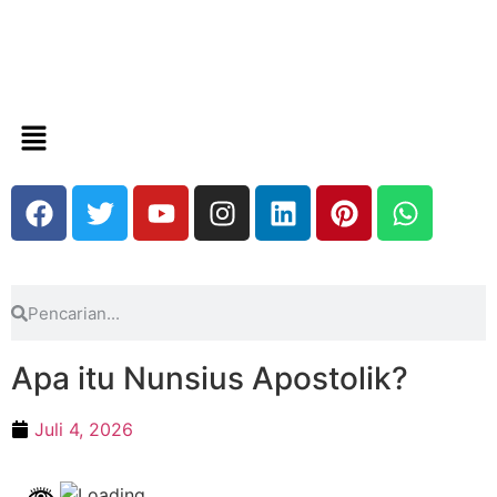
Apa itu Nunsius Apostolik?
Juli 4, 2026