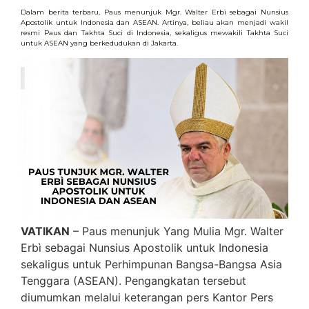
Dalam berita terbaru, Paus menunjuk Mgr. Walter Erbì sebagai Nunsius
Apostolik untuk Indonesia dan ASEAN. Artinya, beliau akan menjadi wakil
resmi Paus dan Takhta Suci di Indonesia, sekaligus mewakili Takhta Suci
untuk ASEAN yang berkedudukan di Jakarta.
VATIKAN
– Paus menunjuk Yang Mulia Mgr. Walter
Erbì sebagai Nunsius Apostolik untuk Indonesia
sekaligus untuk Perhimpunan Bangsa-Bangsa Asia
Tenggara (ASEAN). Pengangkatan tersebut
diumumkan melalui keterangan pers Kantor Pers