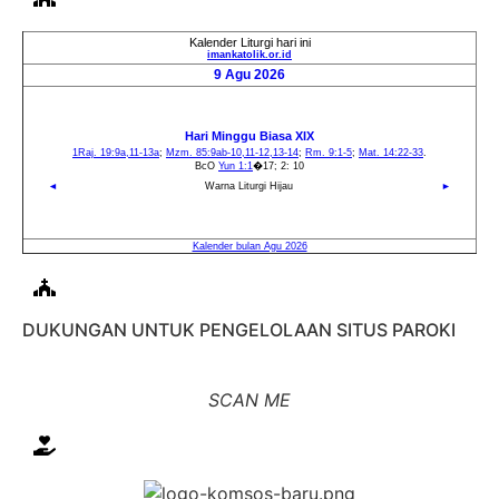
DUKUNGAN UNTUK PENGELOLAAN SITUS PAROKI
SCAN ME