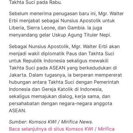
Takhta Suci pada Rabu.
Sebelum menerima penugasan baru ini, Mgr. Walter
Erbì menjabat sebagai Nunsius Apostolik untuk
Liberia, Sierra Leone, dan Gambia. Ia juga
menyandang gelar Uskup Agung Tituler Nepi.
Sebagai Nunsius Apostolik, Mgr. Walter Erbì akan
menjadi wakil diplomatik Paus dan Takhta Suci
untuk Republik Indonesia sekaligus mewakili
Takhta Suci pada ASEAN yang berkedudukan di
Jakarta. Dalam tugasnya, ia berperan mempererat
hubungan antara Takhta Suci dengan Pemerintah
Indonesia dan Gereja Katolik di Indonesia,
sekaligus memajukan dialog, kerja sama, dan
persahabatan dengan negara-negara anggota
ASEAN.
Sumber: Komsos KWI / Mirifica News.
Baca selanjutnya di situs Komsos KWI / Mirifica