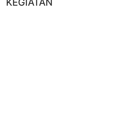
KEGIATAN