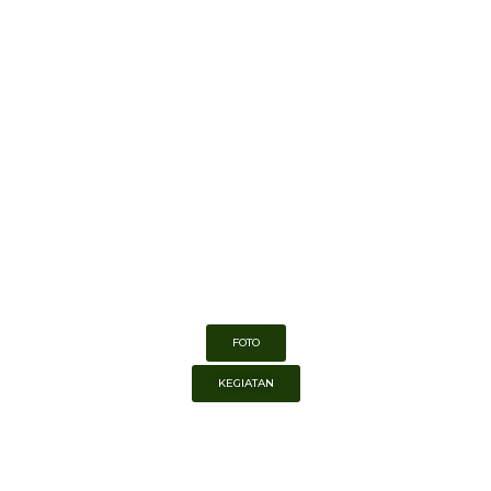
FOTO
KEGIATAN