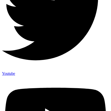
Youtube