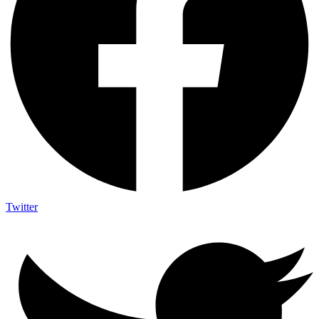
Twitter