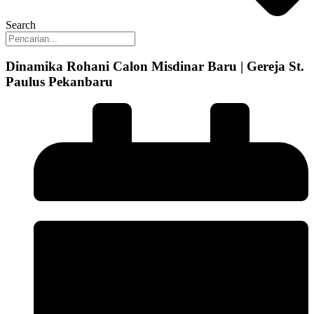
Search
Dinamika Rohani Calon Misdinar Baru | Gereja St.
Paulus Pekanbaru