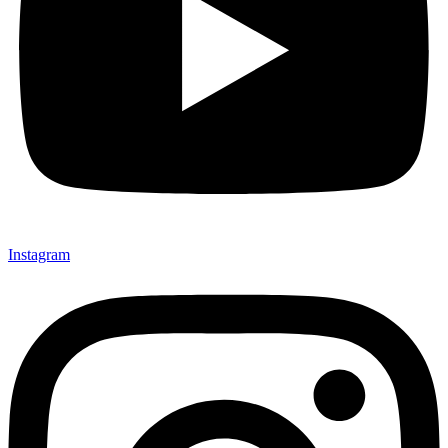
Instagram