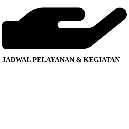
JADWAL PELAYANAN & KEGIATAN