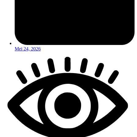
Mei 24, 2026