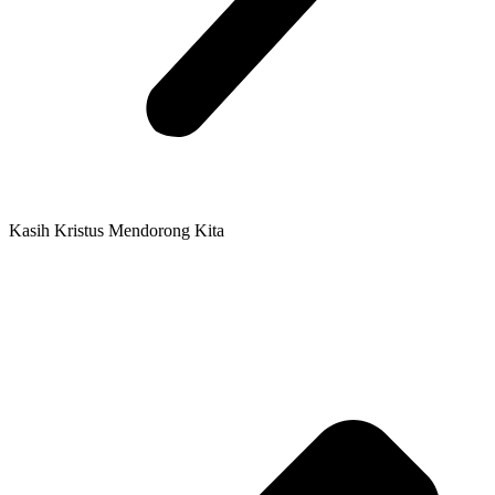
Kasih Kristus Mendorong Kita