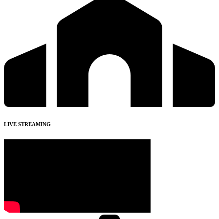
LIVE STREAMING