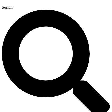
Search