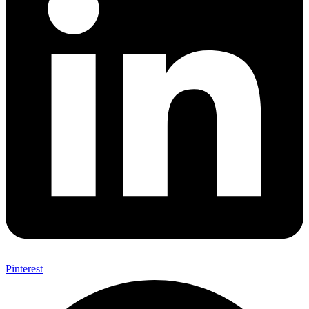
Pinterest