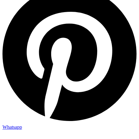
Whatsapp