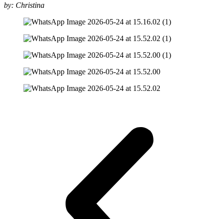
by: Christina