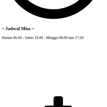
~ Jadwal Misa ~
Harian 06.00 - Sabtu 19.00 - Minggu 08.00 dan 17.00