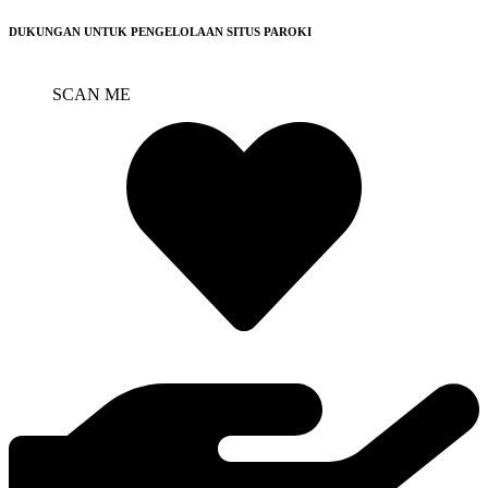
DUKUNGAN UNTUK PENGELOLAAN SITUS PAROKI
SCAN ME