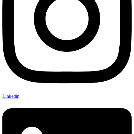
Linkedin