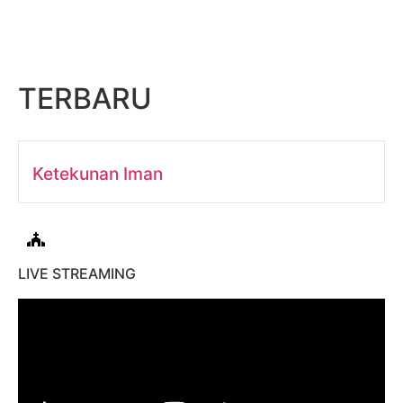
TERBARU
Ketekunan Iman
LIVE STREAMING