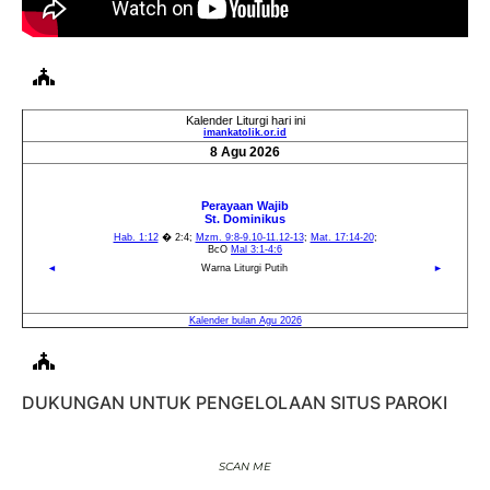
DUKUNGAN UNTUK PENGELOLAAN SITUS PAROKI
SCAN ME