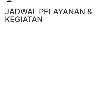
JADWAL PELAYANAN &
KEGIATAN