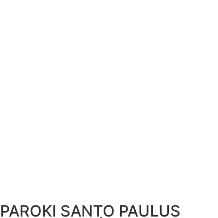
PAROKI SANTO PAULUS