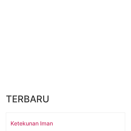
TERBARU
Ketekunan Iman