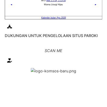
DUKUNGAN UNTUK PENGELOLAAN SITUS PAROKI
SCAN ME