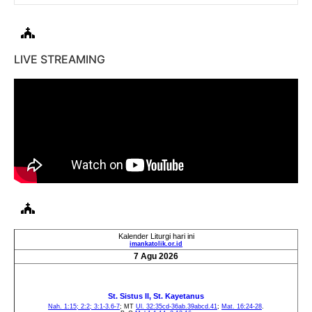
LIVE STREAMING