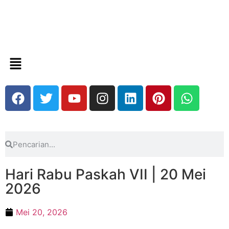
Hari Rabu Paskah VII | 20 Mei
2026
Mei 20, 2026