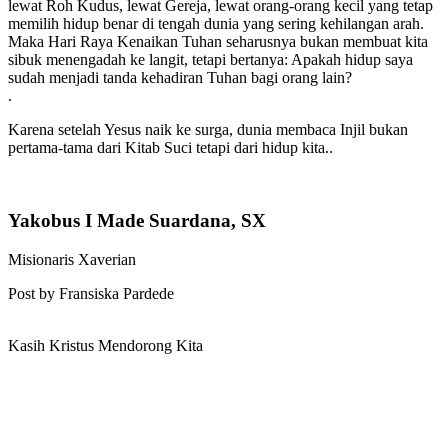
lewat Roh Kudus, lewat Gereja, lewat orang-orang kecil yang tetap
memilih hidup benar di tengah dunia yang sering kehilangan arah.
Maka Hari Raya Kenaikan Tuhan seharusnya bukan membuat kita
sibuk menengadah ke langit, tetapi bertanya: Apakah hidup saya
sudah menjadi tanda kehadiran Tuhan bagi orang lain?
.
Karena setelah Yesus naik ke surga, dunia membaca Injil bukan
pertama-tama dari Kitab Suci tetapi dari hidup kita..
Yakobus I Made Suardana, SX
Misionaris Xaverian
Post by Fransiska Pardede
Kasih Kristus Mendorong Kita