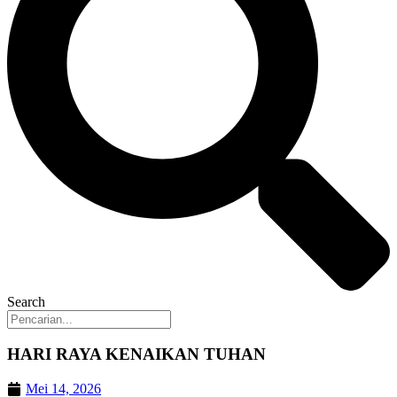
Search
HARI RAYA KENAIKAN TUHAN
Mei 14, 2026