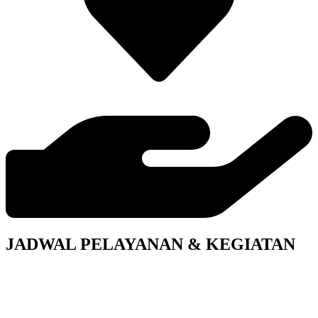
JADWAL PELAYANAN & KEGIATAN