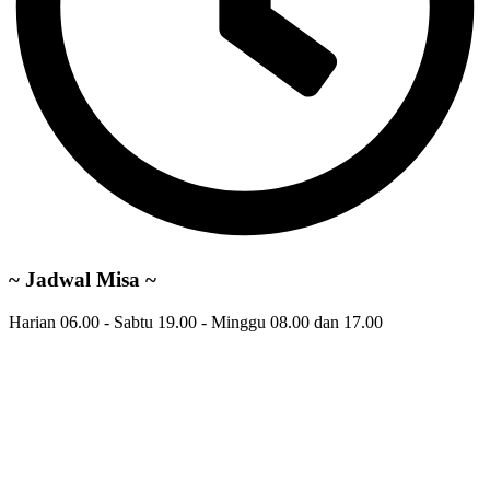
~ Jadwal Misa ~
Harian 06.00 - Sabtu 19.00 - Minggu 08.00 dan 17.00