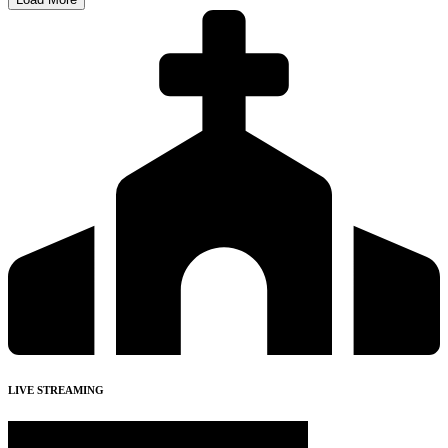
LIVE STREAMING