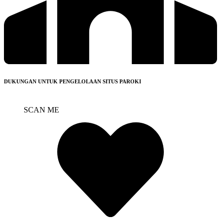
DUKUNGAN UNTUK PENGELOLAAN SITUS PAROKI
SCAN ME