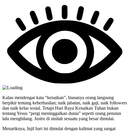
Kalau mendengar kata “kenaikan”, biasanya orang langsung
berpikir tentang keberhasilan; naik jabatan, naik gaji, naik followers
dan naik kelas sosial. Tetapi Hari Raya Kenaikan Tuhan bukan
tentang Yesus “pergi meninggalkan dunia” seperti orang pensiun
lalu menghilang. Justru di sinilah sesuatu yang besar dimulai.
Menariknya, Injil hari ini dimulai dengan kalimat yang sangat