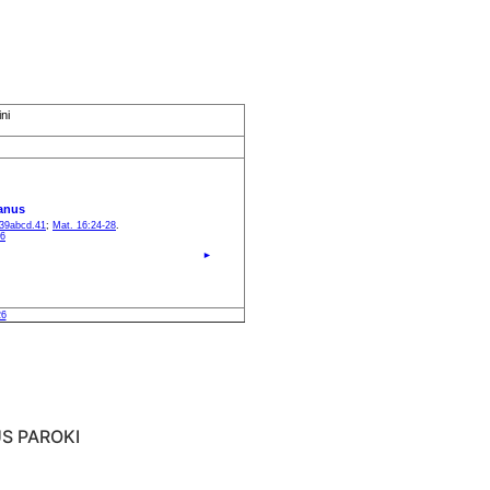
S PAROKI