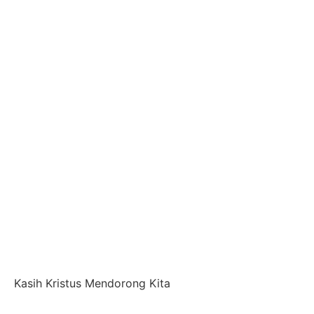
Kasih Kristus Mendorong Kita