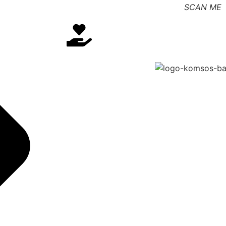
SCAN ME