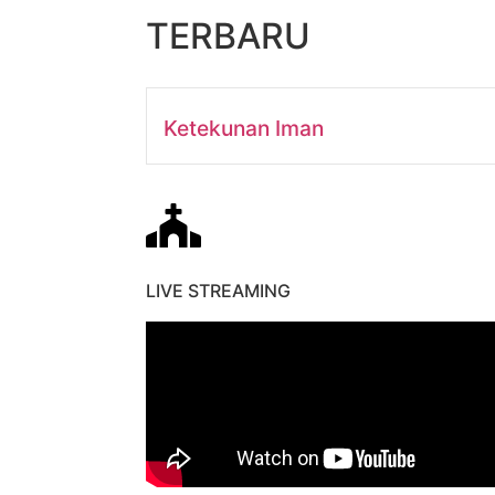
TERBARU
Ketekunan Iman
LIVE STREAMING