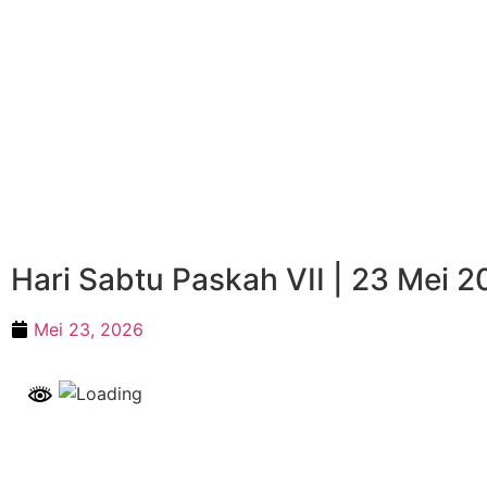
Hari Sabtu Paskah VII | 23 Mei 
Mei 23, 2026