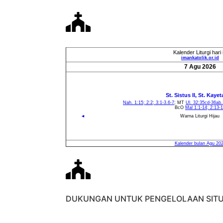
DUKUNGAN UNTUK PENGELOLAAN SITU