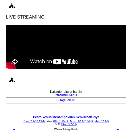
LIVE STREAMING