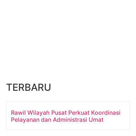
TERBARU
Rawil Wilayah Pusat Perkuat Koordinasi
Pelayanan dan Administrasi Umat