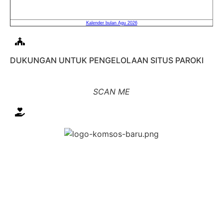
DUKUNGAN UNTUK PENGELOLAAN SITUS PAROKI
SCAN ME