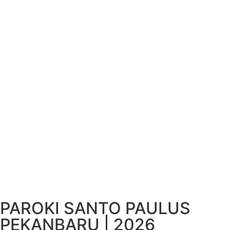
PAROKI SANTO PAULUS
PEKANBARU | 2026