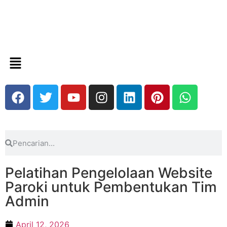
Pelatihan Pengelolaan Website
Paroki untuk Pembentukan Tim
Admin
April 12, 2026