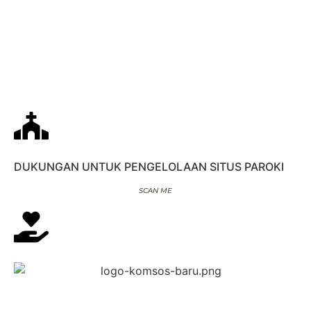
DUKUNGAN UNTUK PENGELOLAAN SITUS PAROKI
SCAN ME