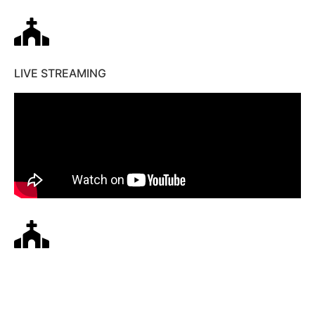
LIVE STREAMING