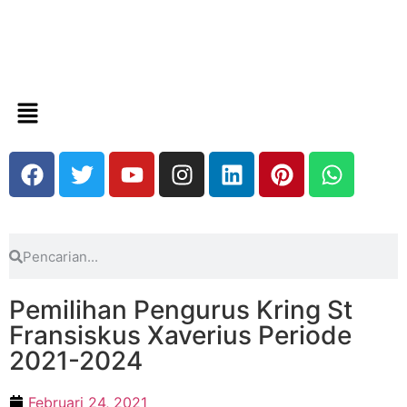
Pemilihan Pengurus Kring St
Fransiskus Xaverius Periode
2021-2024
Februari 24, 2021