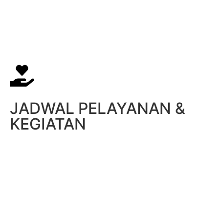
JADWAL PELAYANAN &
KEGIATAN