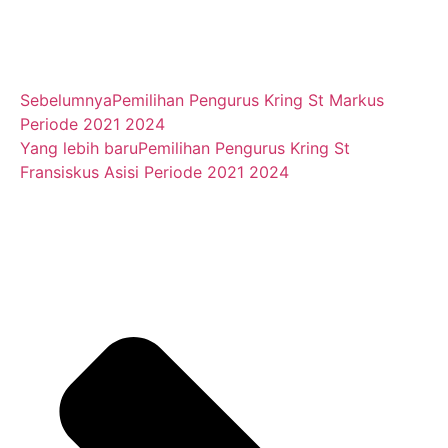
Sebelumnya
Pemilihan Pengurus Kring St Markus
Periode 2021 2024
Yang lebih baru
Pemilihan Pengurus Kring St
Fransiskus Asisi Periode 2021 2024