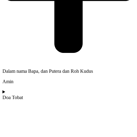
Dalam nama Bapa, dan Putera dan Roh Kudus
Amin
Doa Tobat