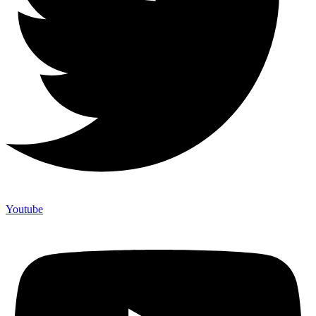
Youtube