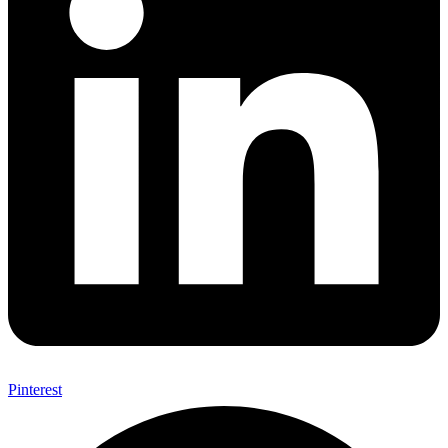
Pinterest