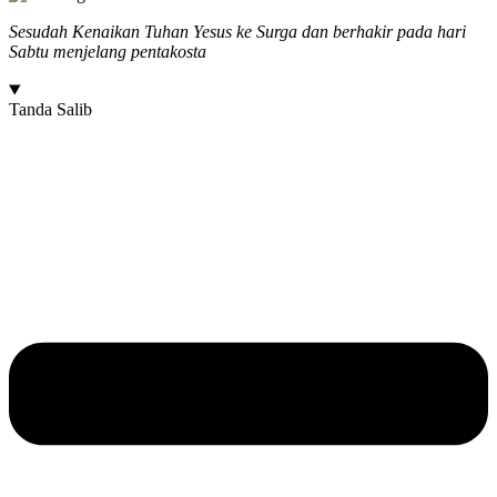
Sesudah Kenaikan Tuhan Yesus ke Surga dan berhakir pada hari
Sabtu menjelang pentakosta
Tanda Salib