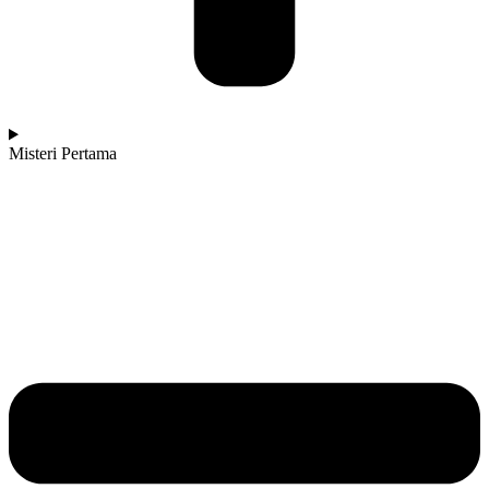
Misteri Pertama