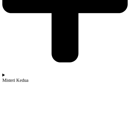
Misteri Kedua