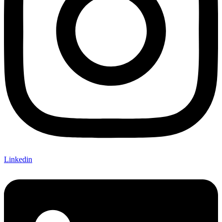
Linkedin