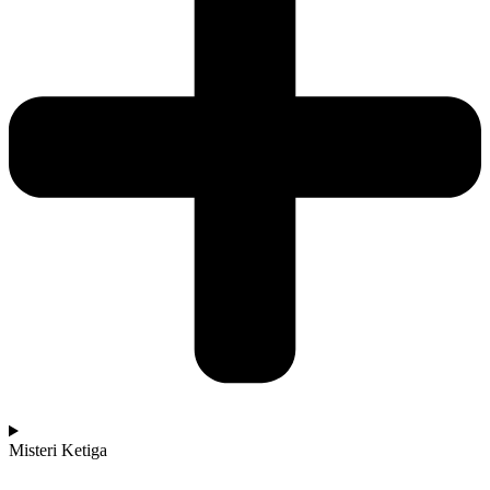
Misteri Ketiga