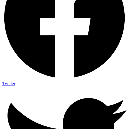
Twitter