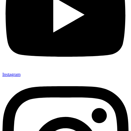
Instagram