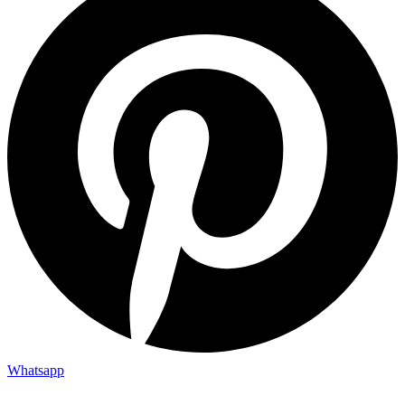
Whatsapp