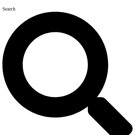
Search