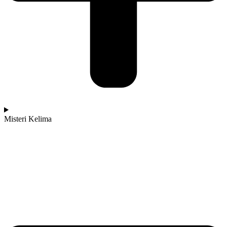
Misteri Kelima