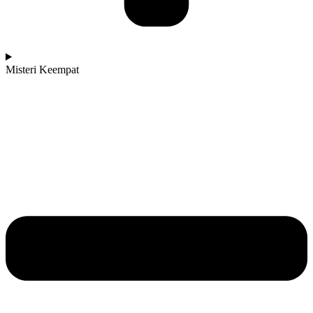
Misteri Keempat