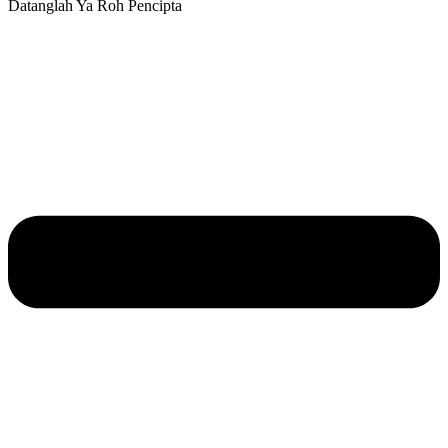
Datanglah Ya Roh Pencipta