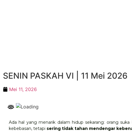
SENIN PASKAH VI | 11 Mei 2026
Mei 11, 2026
Ada hal yang menarik dalam hidup sekarang: orang suka 
kebebasan, tetapi
sering tidak tahan mendengar keben