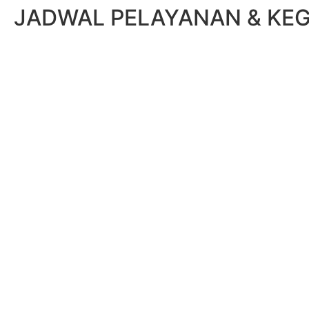
JADWAL PELAYANAN & KEG