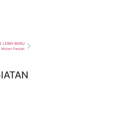
 LEBIH BARU
Misteri Paskah
IATAN