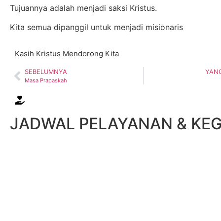
Tujuannya adalah menjadi saksi Kristus.
Kita semua dipanggil untuk menjadi misionaris
Kasih Kristus Mendorong Kita
SEBELUMNYA
YANG
Masa Prapaskah
JADWAL PELAYANAN & KEG