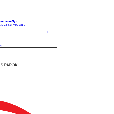
S PAROKI