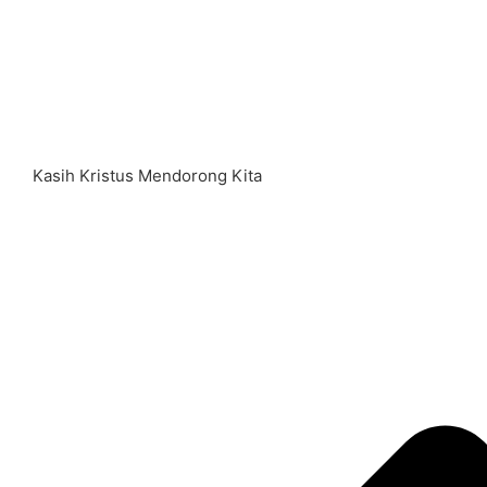
Kasih Kristus Mendorong Kita