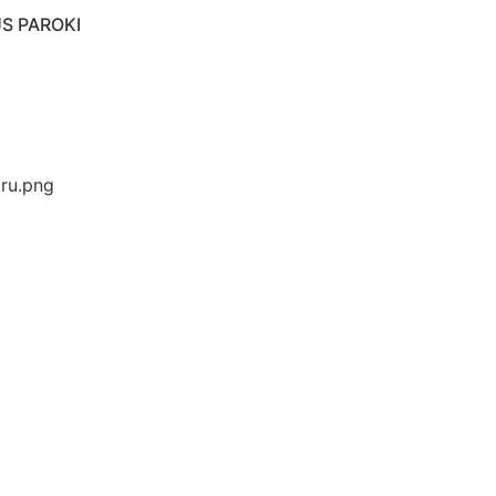
S PAROKI