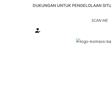
DUKUNGAN UNTUK PENGELOLAAN SITU
SCAN ME