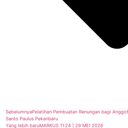
Sebelumnya
Pelatihan Pembuatan Renungan bagi Anggot
Santo Paulus Pekanbaru
Yang lebih baru
MARKUS 11:24 | 29 MEI 2026