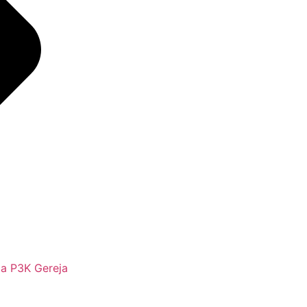
a P3K Gereja