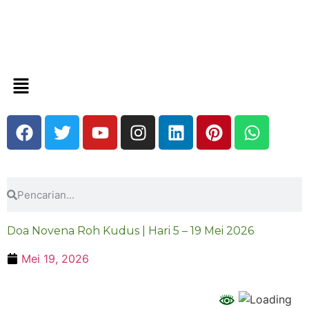
Doa Novena Roh Kudus | Hari 5 – 19 Mei 2026
Mei 19, 2026