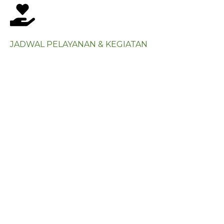
JADWAL PELAYANAN & KEGIATAN