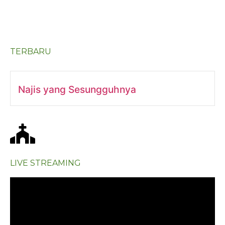
TERBARU
Najis yang Sesungguhnya
LIVE STREAMING