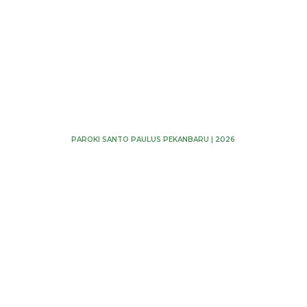
PAROKI SANTO PAULUS PEKANBARU | 2026