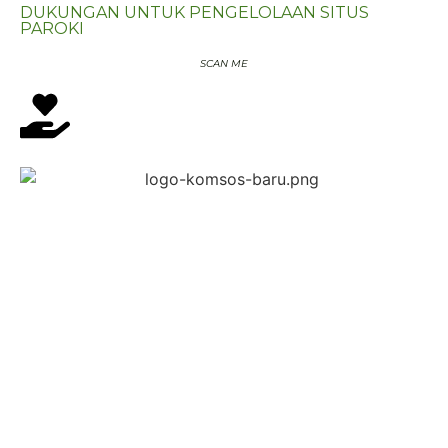
DUKUNGAN UNTUK PENGELOLAAN SITUS
PAROKI
SCAN ME