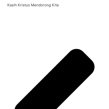
Kasih Kristus Mendorong Kita