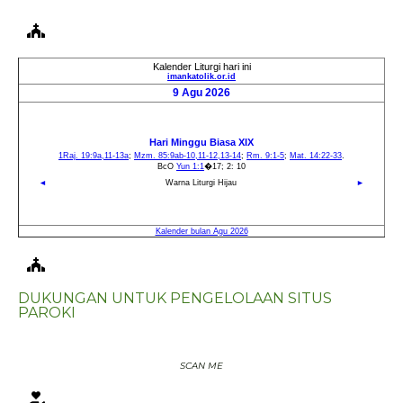
DUKUNGAN UNTUK PENGELOLAAN SITUS
PAROKI
SCAN ME