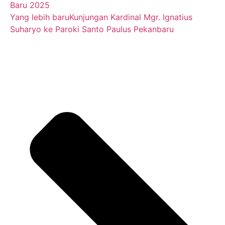
Baru 2025
Yang lebih baru
Kunjungan Kardinal Mgr. Ignatius
Suharyo ke Paroki Santo Paulus Pekanbaru