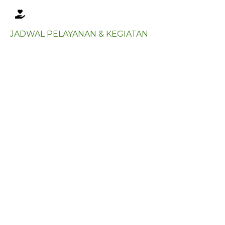
JADWAL PELAYANAN & KEGIATAN