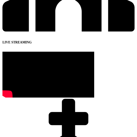
LIVE STREAMING