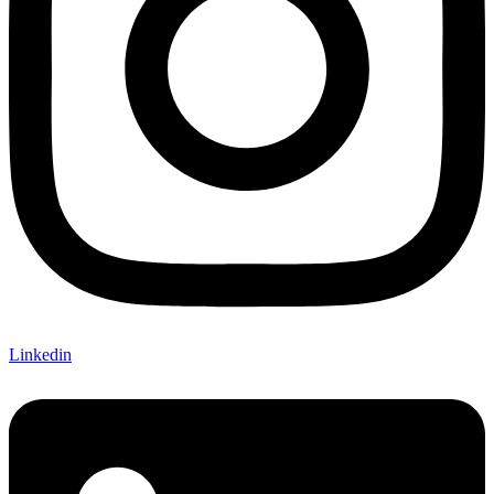
Linkedin