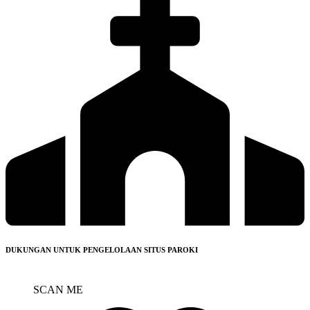
DUKUNGAN UNTUK PENGELOLAAN SITUS PAROKI
SCAN ME