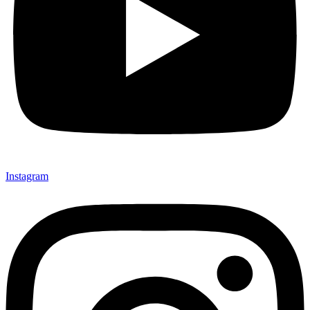
Instagram