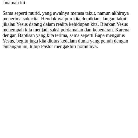
tanaman ini.
Sama seperti murid, yang awalnya merasa takut, namun akhirnya
menerima sukacita. Hendaknya pun kita demikian. Jangan takut
jikalau Yesus datang dalam realita kehidupan kita. Biarkan Yesus
menempah kita menjadi saksi perdamaian dan kebenaran. Karena
dengan Baptisan yang kita terima, sama seperti Bapa mengutus
Yesus, begitu juga kita diutus kedalam dunia yang penuh dengan
tantangan ini, tutup Pastor mengakhiri homilinya.