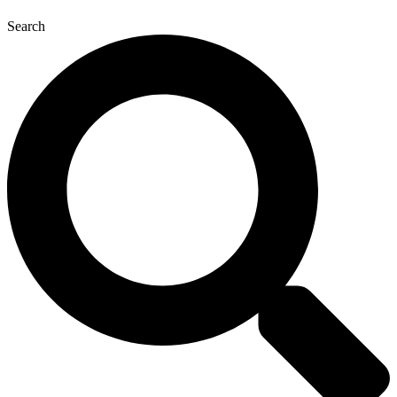
Search