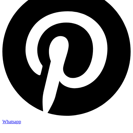
Whatsapp