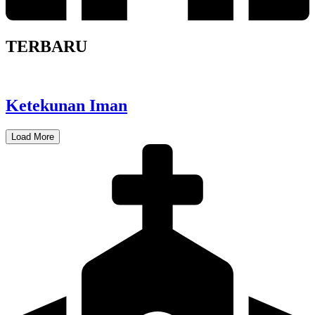
TERBARU
Ketekunan Iman
Load More