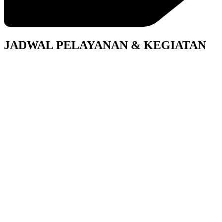
JADWAL PELAYANAN & KEGIATAN