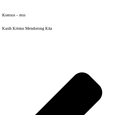
Komsos – mss
Kasih Kristus Mendorong Kita