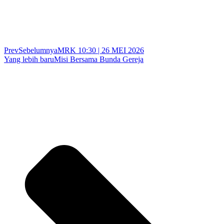
Prev
Sebelumnya
MRK 10:30 | 26 MEI 2026
Yang lebih baru
Misi Bersama Bunda Gereja