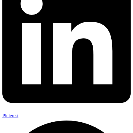
Pinterest