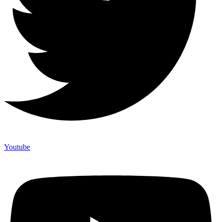
Youtube