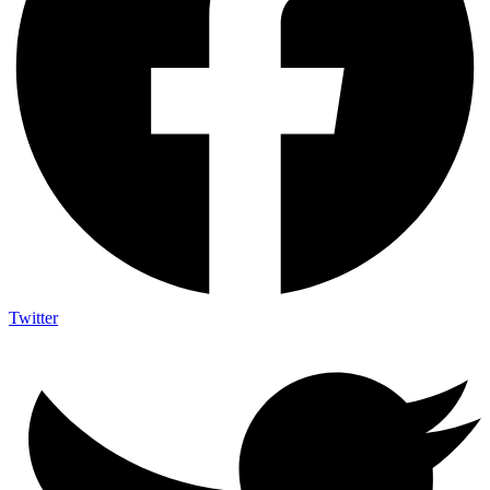
Twitter