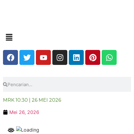
MRK 10:30 | 26 MEI 2026
Mei 26, 2026