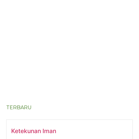
TERBARU
Ketekunan Iman