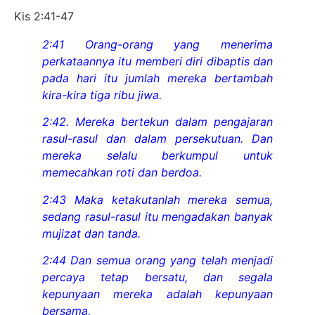
Kis 2:41-47
2:41 Orang-orang yang menerima
perkataannya itu memberi diri dibaptis dan
pada hari itu jumlah mereka bertambah
kira-kira tiga ribu jiwa.
2:42. Mereka bertekun dalam pengajaran
rasul-rasul dan dalam persekutuan. Dan
mereka selalu berkumpul untuk
memecahkan roti dan berdoa.
2:43 Maka ketakutanlah mereka semua,
sedang rasul-rasul itu mengadakan banyak
mujizat dan tanda.
2:44 Dan semua orang yang telah menjadi
percaya tetap bersatu, dan segala
kepunyaan mereka adalah kepunyaan
bersama,