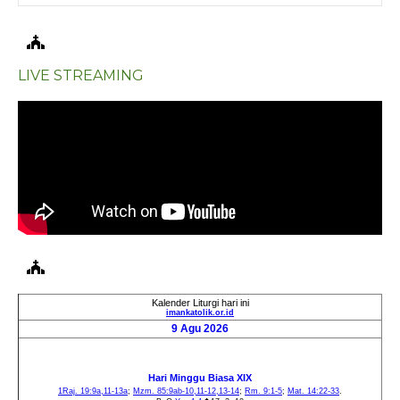
LIVE STREAMING