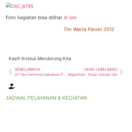
Foto kegiatan bisa dilihat
di sini
Tim Warta Paroki 2012
Kasih Kristus Mendorong Kita
SEBELUMNYA
YANG LEBIH BARU
20 Tips menerima Sakramen Pengakuan Dosa
Magnificat – Pujian sebuah hati
JADWAL PELAYANAN & KEGIATAN