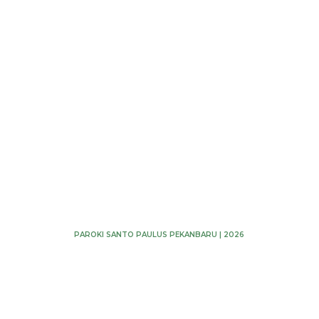
PAROKI SANTO PAULUS PEKANBARU | 2026