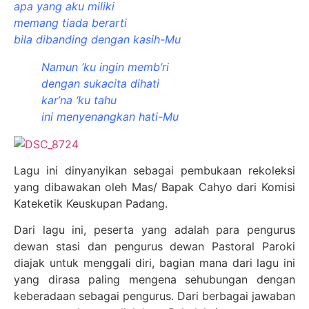
apa yang aku miliki
memang tiada berarti
bila dibanding dengan kasih-Mu
Namun ‘ku ingin memb’ri
dengan sukacita dihati
kar’na ‘ku tahu
ini menyenangkan hati-Mu
Lagu ini dinyanyikan sebagai pembukaan rekoleksi
yang dibawakan oleh Mas/ Bapak Cahyo dari Komisi
Kateketik Keuskupan Padang.
Dari lagu ini, peserta yang adalah para pengurus
dewan stasi dan pengurus dewan Pastoral Paroki
diajak untuk menggali diri, bagian mana dari lagu ini
yang dirasa paling mengena sehubungan dengan
keberadaan sebagai pengurus. Dari berbagai jawaban