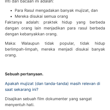
Inti dari bacaan ini adalah:
Para Rasul mengadakan banyak mujizat, dan
Mereka disukai semua orang
Faktanya adalah: praktek hidup yang berbeda
dangan orang lain menjadikan para rasul berbeda
dengan kebanyakkan orang.
Maka: Walaupun tidak popular, tidak hidup
berlimpah-limpah, mereka menjadi disukai banyak
orang.
Sebuah pertanyaan.
Apakah mujizat (dan tanda-tanda) masih relevan di
saat sekarang ini?
Disajikan sebuah film dokumenter yang sangat
menyentuh hati.