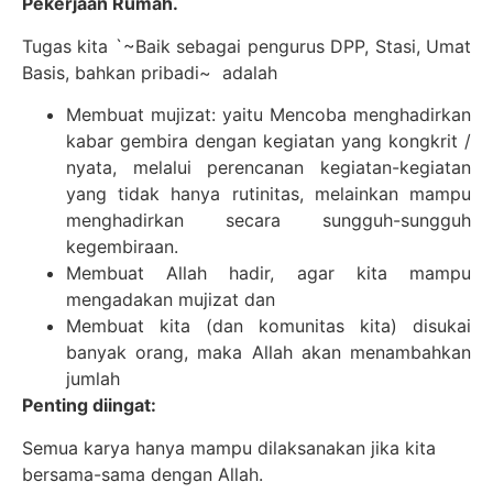
Pekerjaan Rumah.
Tugas kita `~Baik sebagai pengurus DPP, Stasi, Umat
Basis, bahkan pribadi~ adalah
Membuat mujizat: yaitu Mencoba menghadirkan
kabar gembira dengan kegiatan yang kongkrit /
nyata, melalui perencanan kegiatan-kegiatan
yang tidak hanya rutinitas, melainkan mampu
menghadirkan secara sungguh-sungguh
kegembiraan.
Membuat Allah hadir, agar kita mampu
mengadakan mujizat dan
Membuat kita (dan komunitas kita) disukai
banyak orang, maka Allah akan menambahkan
jumlah
Penting diingat:
Semua karya hanya mampu dilaksanakan jika kita
bersama-sama dengan Allah.