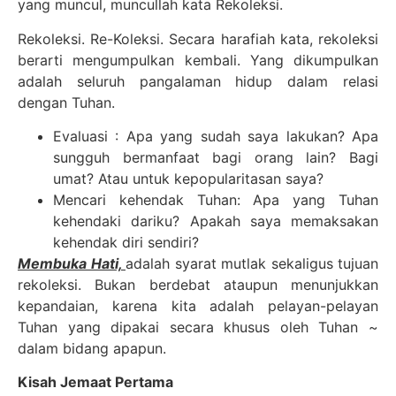
yang muncul, muncullah kata Rekoleksi.
Rekoleksi. Re-Koleksi. Secara harafiah kata, rekoleksi
berarti mengumpulkan kembali. Yang dikumpulkan
adalah seluruh pangalaman hidup dalam relasi
dengan Tuhan.
Evaluasi : Apa yang sudah saya lakukan? Apa
sungguh bermanfaat bagi orang lain? Bagi
umat? Atau untuk kepopularitasan saya?
Mencari kehendak Tuhan: Apa yang Tuhan
kehendaki dariku? Apakah saya memaksakan
kehendak diri sendiri?
Membuka Hati,
adalah syarat mutlak sekaligus tujuan
rekoleksi. Bukan berdebat ataupun menunjukkan
kepandaian, karena kita adalah pelayan-pelayan
Tuhan yang dipakai secara khusus oleh Tuhan ~
dalam bidang apapun.
Kisah Jemaat Pertama