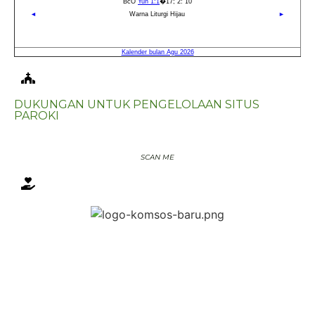
DUKUNGAN UNTUK PENGELOLAAN SITUS
PAROKI
SCAN ME