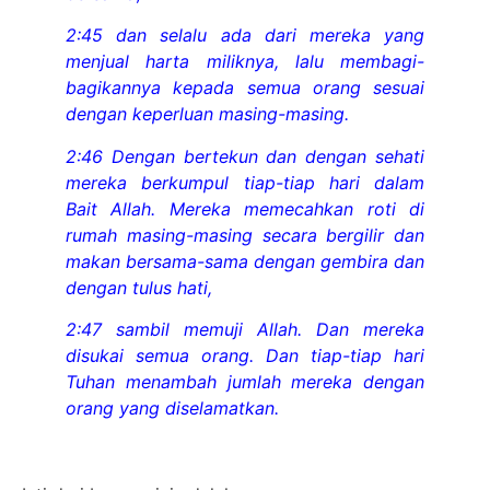
2:45 dan selalu ada dari mereka yang
menjual harta miliknya, lalu membagi-
bagikannya kepada semua orang sesuai
dengan keperluan masing-masing.
2:46 Dengan bertekun dan dengan sehati
mereka berkumpul tiap-tiap hari dalam
Bait Allah. Mereka memecahkan roti di
rumah masing-masing secara bergilir dan
makan bersama-sama dengan gembira dan
dengan tulus hati,
2:47 sambil memuji Allah. Dan mereka
disukai semua orang. Dan tiap-tiap hari
Tuhan menambah jumlah mereka dengan
orang yang diselamatkan.