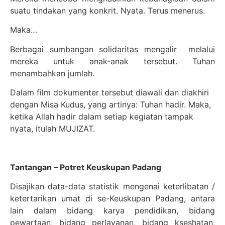
suatu tindakan yang konkrit. Nyata. Terus menerus.
Maka…
Berbagai sumbangan solidaritas mengalir melalui
mereka untuk anak-anak tersebut. Tuhan
menambahkan jumlah.
Dalam film dokumenter tersebut diawali dan diakhiri
dengan Misa Kudus, yang artinya: Tuhan hadir. Maka,
ketika Allah hadir dalam setiap kegiatan tampak
nyata, itulah MUJIZAT.
Tantangan – Potret Keuskupan Padang
Disajikan data-data statistik mengenai keterlibatan /
ketertarikan umat di se-Keuskupan Padang, antara
lain dalam bidang karya pendidikan, bidang
pewartaan, bidang perlayanan, bidang kseshatan,