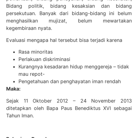
Bidang politik, bidang kesaksian dan bidang
persekutuan. Banyak dari bidang-bidang ini belum
menghasilkan mujizat, belum mewartakan
kegembiraan nyata.
Evaluasi mengapa hal tersebut bisa terjadi karena
Rasa minoritas
Perlakuan diskriminasi
Kurangnya kesadaran hidup menggereja – tidak
mau repot-
Pengetahuan dan penghayatan iman rendah
Maka:
Sejak 11 Oktober 2012 – 24 November 2013
ditetapkan oleh Bapa Paus Benediktus XVI sebagai
Tahun Iman.