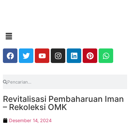
Revitalisasi Pembaharuan Iman
– Rekoleksi OMK
Desember 14, 2024