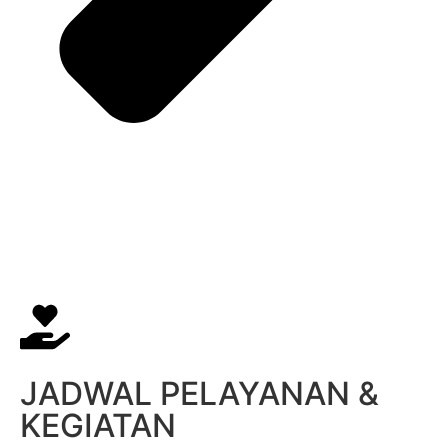
JADWAL PELAYANAN &
KEGIATAN