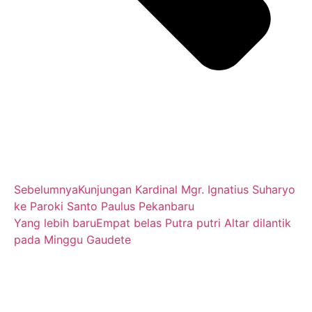
Sebelumnya
Kunjungan Kardinal Mgr. Ignatius Suharyo
ke Paroki Santo Paulus Pekanbaru
Yang lebih baru
Empat belas Putra putri Altar dilantik
pada Minggu Gaudete