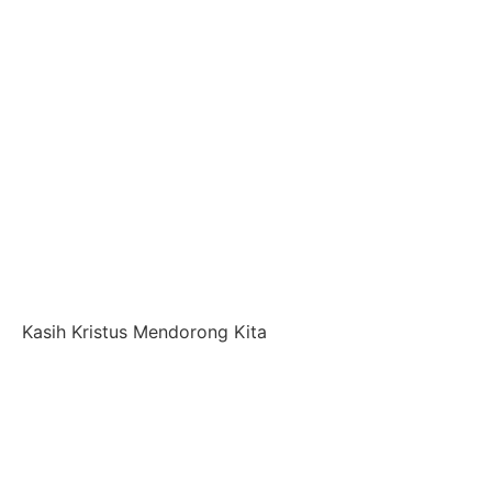
Kasih Kristus Mendorong Kita