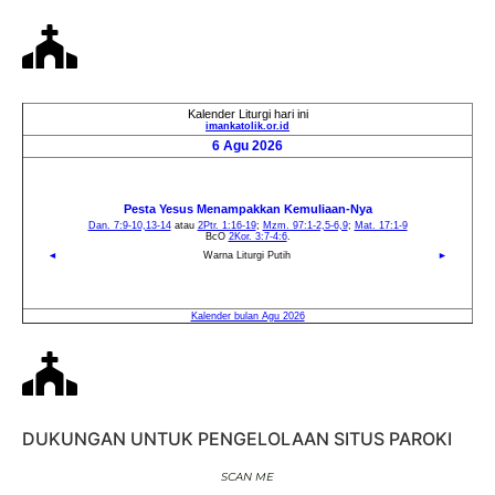
DUKUNGAN UNTUK PENGELOLAAN SITUS PAROKI
SCAN ME